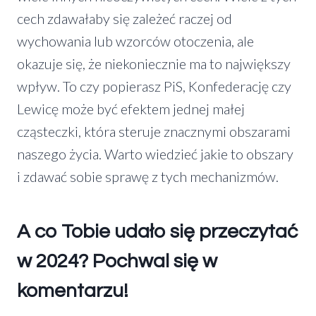
cech zdawałaby się zależeć raczej od
wychowania lub wzorców otoczenia, ale
okazuje się, że niekoniecznie ma to największy
wpływ. To czy popierasz PiS, Konfederację czy
Lewicę może być efektem jednej małej
cząsteczki, która steruje znacznymi obszarami
naszego życia. Warto wiedzieć jakie to obszary
i zdawać sobie sprawę z tych mechanizmów.
A co Tobie udało się przeczytać
w 2024? Pochwal się w
komentarzu!