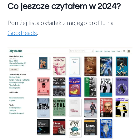
Co jeszcze czytałem w 2024?
Poniżej lista okładek z mojego profilu na
Goodreads
.