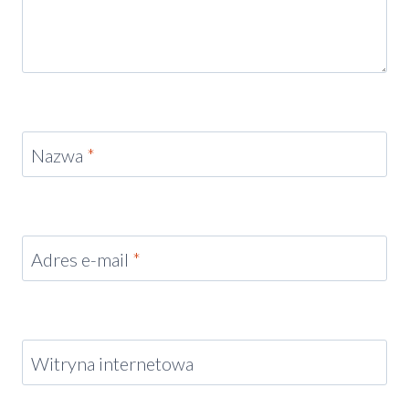
Nazwa
*
Adres e-mail
*
Witryna internetowa