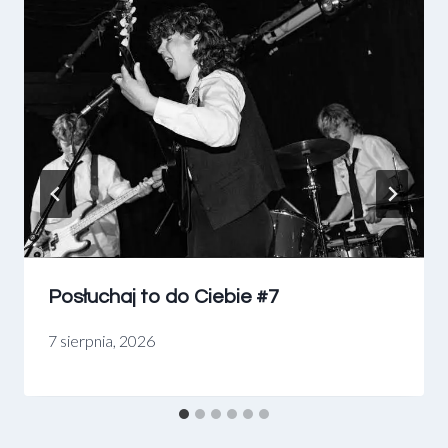
Posłuchaj to do Ciebie #7
7 sierpnia, 2026