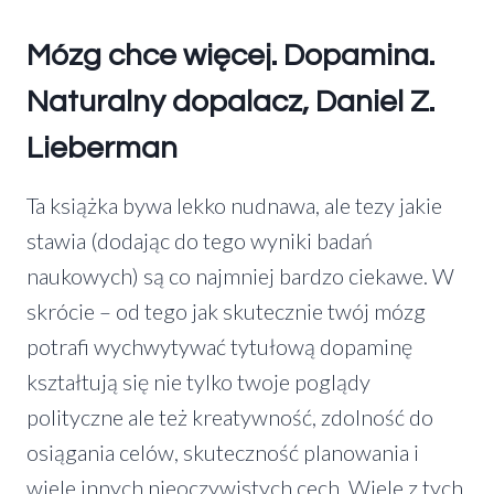
Mózg chce więcej. Dopamina.
Naturalny dopalacz, Daniel Z.
Lieberman
Ta książka bywa lekko nudnawa, ale tezy jakie
stawia (dodając do tego wyniki badań
naukowych) są co najmniej bardzo ciekawe. W
skrócie – od tego jak skutecznie twój mózg
potrafi wychwytywać tytułową dopaminę
kształtują się nie tylko twoje poglądy
polityczne ale też kreatywność, zdolność do
osiągania celów, skuteczność planowania i
wiele innych nieoczywistych cech. Wiele z tych