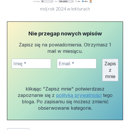
mój rok 2024 w lekturach
Nie przegap nowych wpisów
Zapisz się na powiadomienia. Otrzymasz 1
mail w miesiącu.
klikając "Zapisz mnie" potwierdzasz
zapoznanie się z
polityką prywatności
tego
bloga. Po zapisaniu się możesz zmienić
obserwowane kategorie.