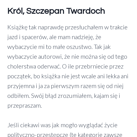
Król, Szczepan Twardoch
Książkę tak naprawdę przesłuchałem w trakcie
jazd i spacerów, ale mam nadzieję, że
wybaczycie mi to małe oszustwo. Tak jak
wybaczycie autorowi, że nie można się od tego
cholerstwa oderwać. O ile przebrniecie przez
początek, bo książka nie jest wcale ani lekka ani
przyjemna i ja za pierwszym razem się od niej
odbiłem. Swój błąd zrozumiałem, kajam się i
przepraszam.
Jeśli ciekawi was jak mogło wyglądać życie
polityczno-przestępcze (te kategorie zawsze