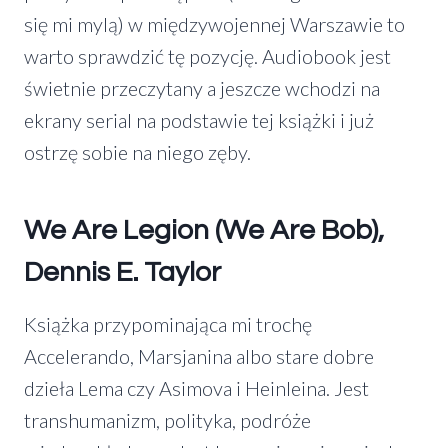
się mi mylą) w międzywojennej Warszawie to
warto sprawdzić tę pozycję. Audiobook jest
świetnie przeczytany a jeszcze wchodzi na
ekrany serial na podstawie tej książki i już
ostrzę sobie na niego zęby.
We Are Legion (We Are Bob),
Dennis E. Taylor
Książka przypominająca mi trochę
Accelerando, Marsjanina albo stare dobre
dzieła Lema czy Asimova i Heinleina. Jest
transhumanizm, polityka, podróże