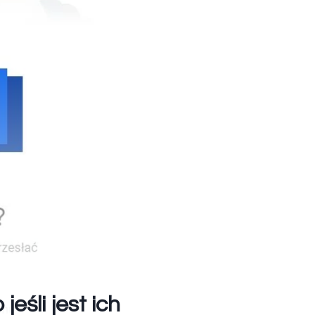
eśli jest ich