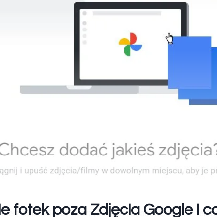
 fotek poza Zdjęcia Google i co j