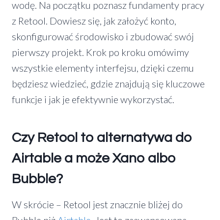
wodę. Na początku poznasz fundamenty pracy
z Retool. Dowiesz się, jak założyć konto,
skonfigurować środowisko i zbudować swój
pierwszy projekt. Krok po kroku omówimy
wszystkie elementy interfejsu, dzięki czemu
będziesz wiedzieć, gdzie znajdują się kluczowe
funkcje i jak je efektywnie wykorzystać.
Czy Retool to alternatywa do
Airtable
a może Xano albo
Bubble?
W skrócie – Retool jest znacznie bliżej do