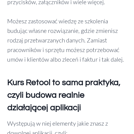
przycisków, załączników i wiele więcej.
Możesz zastosować wiedzę ze szkolenia
budując własne rozwiązanie, gdzie zmienisz
rodzaj przetwarzanych danych. Zamiast
pracowników i sprzętu możesz potrzebować
umów i klientów albo zleceń i faktur i tak dalej.
Kurs Retool to sama praktyka,
czyli budowa realnie
działającej aplikacji
Występują w niej elementy jakie znasz z
dowolnej aplikacji, czyli: