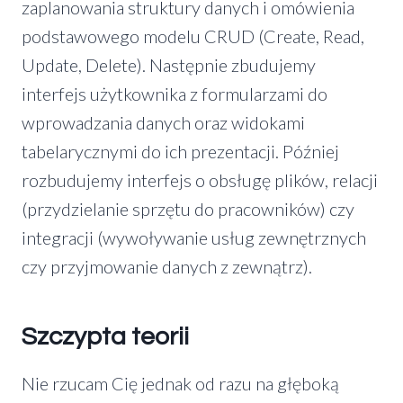
zaplanowania struktury danych i omówienia
podstawowego modelu CRUD (Create, Read,
Update, Delete). Następnie zbudujemy
interfejs użytkownika z formularzami do
wprowadzania danych oraz widokami
tabelarycznymi do ich prezentacji. Później
rozbudujemy interfejs o obsługę plików, relacji
(przydzielanie sprzętu do pracowników) czy
integracji (wywoływanie usług zewnętrznych
czy przyjmowanie danych z zewnątrz).
Szczypta teorii
Nie rzucam Cię jednak od razu na głęboką