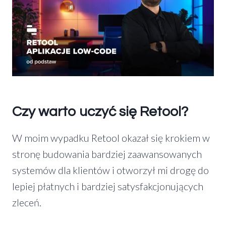
Czy warto uczyć się Retool?
W moim wypadku Retool okazał się krokiem w
stronę budowania bardziej zaawansowanych
systemów dla klientów i otworzył mi drogę do
lepiej płatnych i bardziej satysfakcjonujących
zleceń.