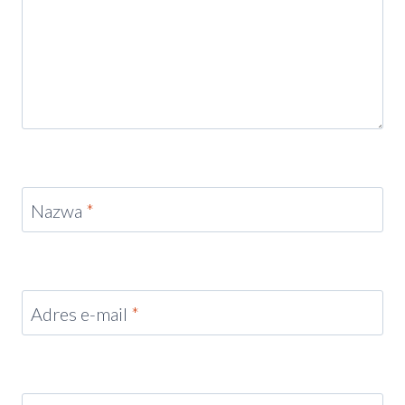
Nazwa
*
Adres e-mail
*