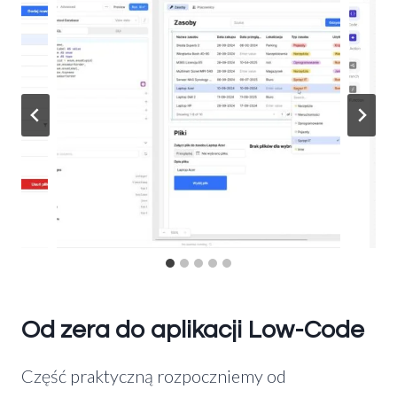
Od zera do aplikacji Low-Code
Część praktyczną rozpoczniemy od