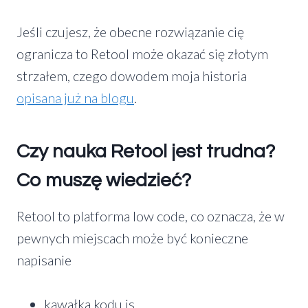
Jeśli czujesz, że obecne rozwiązanie cię
ogranicza to Retool może okazać się złotym
strzałem, czego dowodem moja historia
opisana już na blogu
.
Czy nauka Retool jest trudna?
Co muszę wiedzieć?
Retool to platforma low code, co oznacza, że w
pewnych miejscach może być konieczne
napisanie
kawałka kodu js