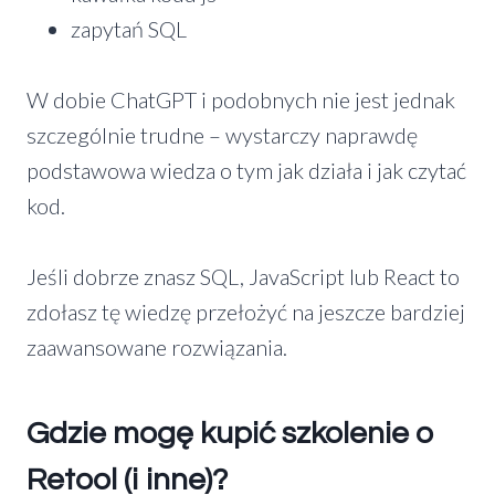
zapytań SQL
W dobie ChatGPT i podobnych nie jest jednak
szczególnie trudne – wystarczy naprawdę
podstawowa wiedza o tym jak działa i jak czytać
kod.
Jeśli dobrze znasz SQL, JavaScript lub React to
zdołasz tę wiedzę przełożyć na jeszcze bardziej
zaawansowane rozwiązania.
Gdzie mogę kupić szkolenie o
Retool (i inne)?