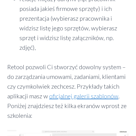
posiada jakieś firmowe sprzęty) i ich
prezentacja (wybierasz pracownika i
widzisz listę jego sprzętów, wybierasz
sprzęt i widzisz listę załączników, np.
zdjęć),
Retool pozwoli Ci stworzyć dowolny system –
do zarządzania umowami, zadaniami, klientami
czy czymkolwiek zechcesz. Przykłady takich
aplikacji masz w
oficjalnej galerii szablonów
.
Poniżej znajdziesz też kilka ekranów wprost ze
szkolenia: