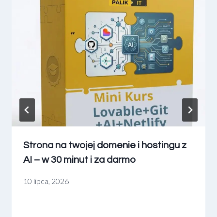
Strona na twojej domenie i hostingu z
AI – w 30 minut i za darmo
10 lipca, 2026