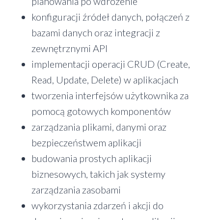
planowania po wdrożenie
konfiguracji źródeł danych, połączeń z
bazami danych oraz integracji z
zewnętrznymi API
implementacji operacji CRUD (Create,
Read, Update, Delete) w aplikacjach
tworzenia interfejsów użytkownika za
pomocą gotowych komponentów
zarządzania plikami, danymi oraz
bezpieczeństwem aplikacji
budowania prostych aplikacji
biznesowych, takich jak systemy
zarządzania zasobami
wykorzystania zdarzeń i akcji do