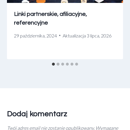
Linki partnerskie, afiliacyjne,
referencyjne
29 października, 2024
Aktualizacja
3 lipca, 2026
Dodaj komentarz
Twój adres email nie zostanie opublikowany.
Wymagane