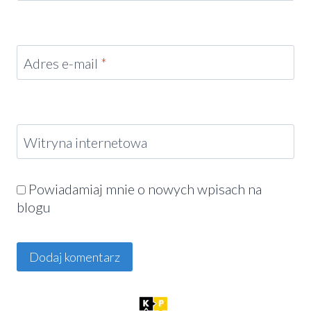
Adres e-mail
*
Witryna internetowa
Powiadamiaj mnie o nowych wpisach na
blogu
Alternative: