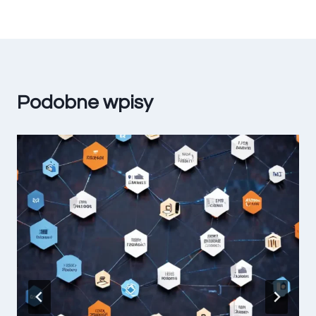
Podobne wpisy