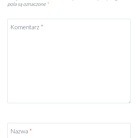
pola są oznaczone
*
Komentarz
*
Nazwa
*