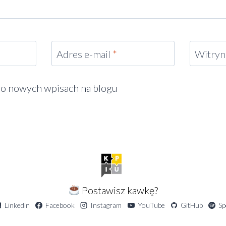
Adres e-mail
*
Witryn
o nowych wpisach na blogu
Postawisz kawkę?
Linkedin
Facebook
Instagram
YouTube
GitHub
Sp