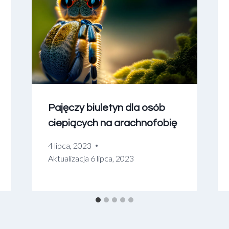
Pajęczy biuletyn dla osób
ciepiących na arachnofobię
4 lipca, 2023
Aktualizacja
6 lipca, 2023