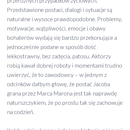
przeróżnych przypadków życiowych.
Przedstawione postaci, dialogi i sytuacje są
naturalne i wysoce prawdopodobne. Problemy,
motywacje, wątpliwości, emocje i obawy
bohaterów wydają się bardzo przekonujące a
jednocześnie podane w sposób dość
lekkostrawny, bez zadęcia, patosu. Aktorzy
robią kawał dobrej roboty i momentami trudno
uwierzyć, że to zawodowcy – w jednym z
odcinków dałbym głowę, że postać Jacoba
grana przez Marca Marona jest tak naprawdę
naturszczykiem, że po prostu tak się zachowuje
na codzień.