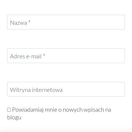
Nazwa
*
Adres e-mail
*
Witryna internetowa
Powiadamiaj mnie o nowych wpisach na
blogu