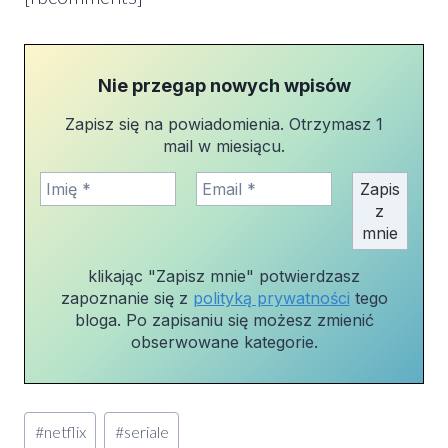
Nie przegap nowych wpisów
Zapisz się na powiadomienia. Otrzymasz 1
mail w miesiącu.
klikając "Zapisz mnie" potwierdzasz
zapoznanie się z
polityką prywatności
tego
bloga. Po zapisaniu się możesz zmienić
obserwowane kategorie.
Tagi
#
netflix
#
seriale