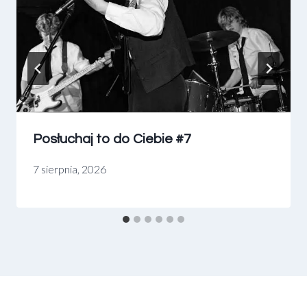
Posłuchaj to do Ciebie #7
7 sierpnia, 2026