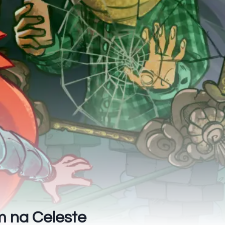
m na Celeste