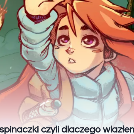
spinaczki czyli dlaczego wlazłe