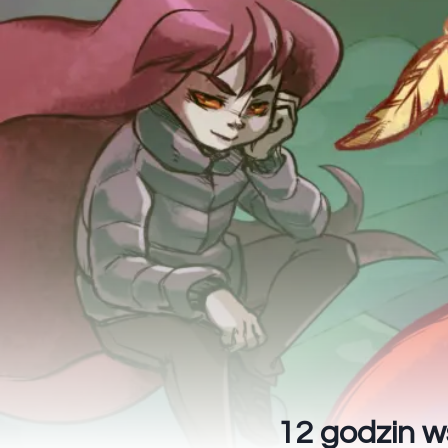
12 godzin w