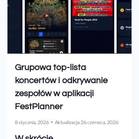
Grupowa top-lista
koncertów i odkrywanie
zespołów w aplikacji
FestPlanner
8 stycznia, 2026
Aktualizacja
26 czerwca, 2026
W skrócie