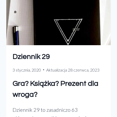
Dziennik 29
3 stycznia, 2020
Aktualizacja
28 czerwca, 2023
Gra? Książka? Prezent dla
wroga?
Dziennik 29 to zasadniczo 63