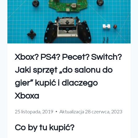
Xbox? PS4? Pecet? Switch?
Jaki sprzęt „do salonu do
gier” kupić i dlaczego
Xboxa
25 listopada, 2019
Aktualizacja
28 czerwca, 2023
Co by tu kupić?