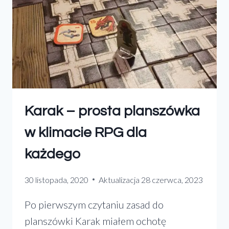
Karak – prosta planszówka
w klimacie RPG dla
każdego
30 listopada, 2020
Aktualizacja
28 czerwca, 2023
Po pierwszym czytaniu zasad do
planszówki Karak miałem ochotę