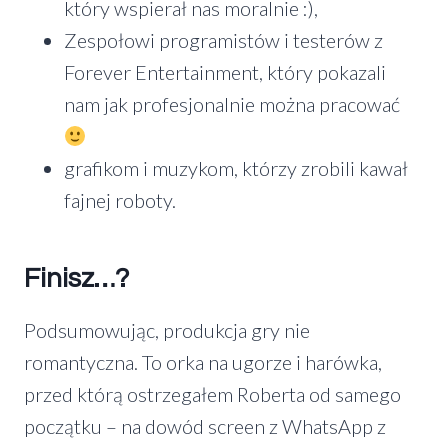
który wspierał nas moralnie :),
Zespołowi programistów i testerów z
Forever Entertainment, który pokazali
nam jak profesjonalnie można pracować
grafikom i muzykom, którzy zrobili kawał
fajnej roboty.
Finisz…?
Podsumowując, produkcja gry nie
romantyczna. To orka na ugorze i harówka,
przed którą ostrzegałem Roberta od samego
początku – na dowód screen z WhatsApp z