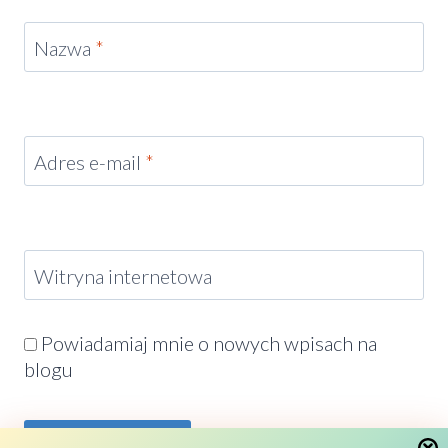
Nazwa
*
Adres e-mail
*
Witryna internetowa
Powiadamiaj mnie o nowych wpisach na
blogu