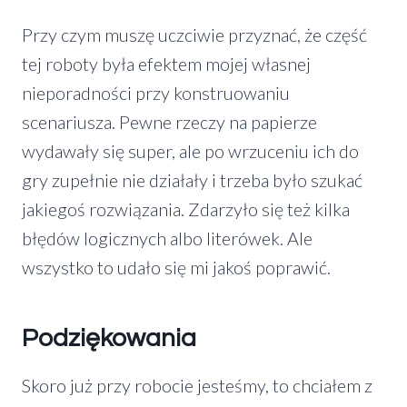
Przy czym muszę uczciwie przyznać, że część
tej roboty była efektem mojej własnej
nieporadności przy konstruowaniu
scenariusza. Pewne rzeczy na papierze
wydawały się super, ale po wrzuceniu ich do
gry zupełnie nie działały i trzeba było szukać
jakiegoś rozwiązania. Zdarzyło się też kilka
błędów logicznych albo literówek. Ale
wszystko to udało się mi jakoś poprawić.
Podziękowania
Skoro już przy robocie jesteśmy, to chciałem z