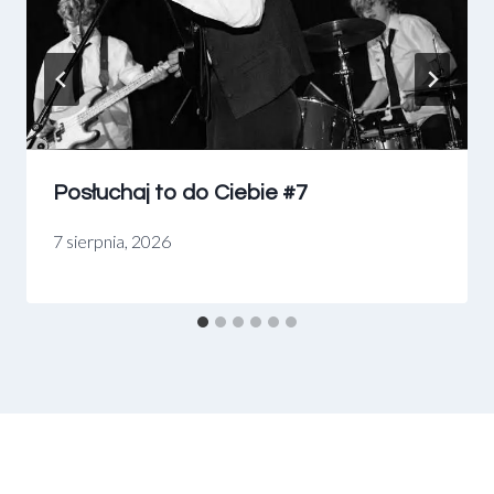
Posłuchaj to do Ciebie #7
7 sierpnia, 2026